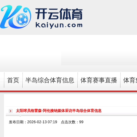
首页
半岛综合体育信息
体育赛事直播
体育
太阳球员格雷森·阿伦接纳媒体采访半岛综合体育信息
发布日期：2026-02-13 07:19 点击次数：99