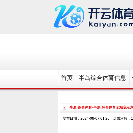
首页
半岛综合体育信息
半岛·综合体育-半岛·综合体育全站我示
发布日期：2024-08-07 01:26 点击次数：1