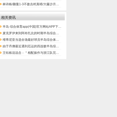
林诗栋/蒯曼1-3不敌吉村真晴/大藤沙月半岛综合体育信息
相关资讯
半岛·综合体育app(中国)官方网站APP下载 第3届王中金冠军李轩豪昨日完胜
麦克罗伊来到阿布扎比的时期半岛综合体育信息
维蒂尼亚当选全场最好球员半岛综合体育信息
由于丹佛最近遇到厄运的四连败半岛综合体育信息
王钰栋说说念：＂相配振作与浙江队完成续约半岛综合体育信息