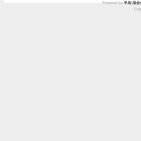
Powered by
半岛·综合
Cop