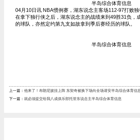
半岛综合体育信息
04月10日讯 NBA惯例赛，湖东说念主客场112-97打败
在拿下独行侠之后，湖东说念主的战绩来到49胜31负，
的球队，亦然定约第九支如故拿到季后赛经历的球队。
半岛综合体育信息
上一篇：
他来了！布朗尼披挂上阵 东契奇被换下场向全场请安半岛综合体育信
下一篇：
就必须提交给我八成俱乐部托管东说念主半岛综合体育信息