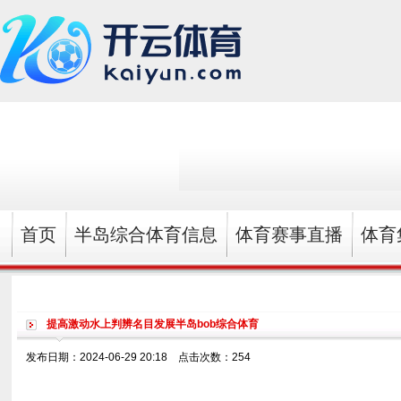
首页
半岛综合体育信息
体育赛事直播
体育
提高激动水上判辨名目发展半岛bob综合体育
发布日期：2024-06-29 20:18 点击次数：254