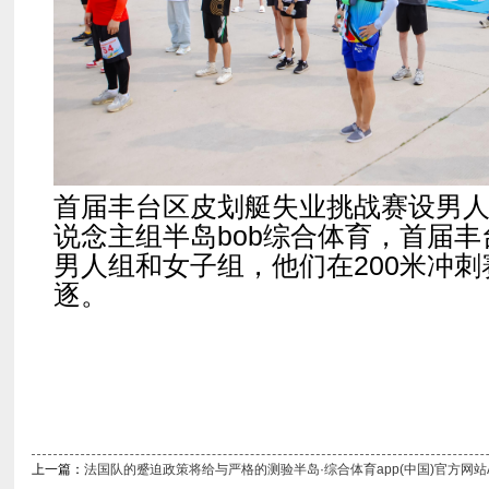
首届丰台区皮划艇失业挑战赛设男
说念主组半岛bob综合体育，首届
男人组和女子组，他们在200米冲
逐。
上一篇：
法国队的蹙迫政策将给与严格的测验半岛·综合体育app(中国)官方网站