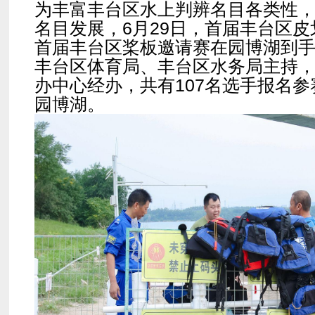
为丰富丰台区水上判辨名目各类性
名目发展，6月29日，首届丰台区
首届丰台区桨板邀请赛在园博湖到
丰台区体育局、丰台区水务局主持
办中心经办，共有107名选手报名
园博湖。