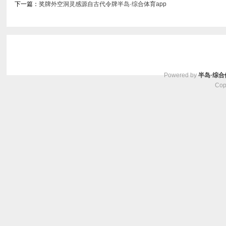
下一篇：
奖牌外空洞灵感源自古代令牌半岛·综合体育app
Powered by
半岛·综合
Cop