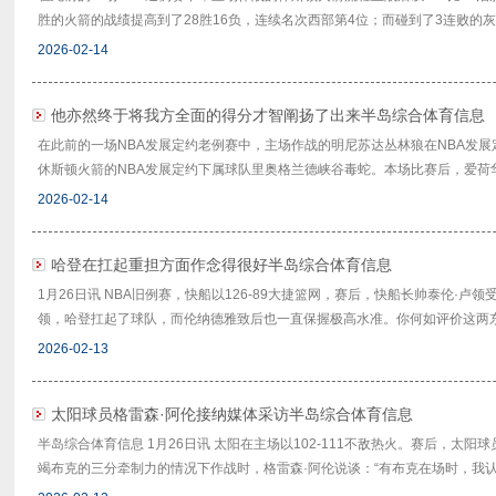
胜的火箭的战绩提高到了28胜16负，连续名次西部第4位；而碰到了3连败的灰熊
2026-02-14
他亦然终于将我方全面的得分才智阐扬了出来半岛综合体育信息
在此前的一场NBA发展定约老例赛中，主场作战的明尼苏达丛林狼在NBA发展定
休斯顿火箭的NBA发展定约下属球队里奥格兰德峡谷毒蛇。本场比赛后，爱荷华狼
2026-02-14
哈登在扛起重担方面作念得很好半岛综合体育信息
1月26日讯 NBA旧例赛，快船以126-89大捷篮网，赛后，快船长帅泰伦·卢
领，哈登扛起了球队，而伦纳德雅致后也一直保握极高水准。你何如评价这两东谈
2026-02-13
太阳球员格雷森·阿伦接纳媒体采访半岛综合体育信息
半岛综合体育信息 1月26日讯 太阳在主场以102-111不敌热火。赛后，太阳
竭布克的三分牵制力的情况下作战时，格雷森·阿伦说谈：“有布克在场时，我认为