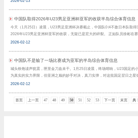
2026-02-13
中国队取得2026年U23男足亚洲杯亚军的收获半岛综合体育信息
今天（1月25日）凌晨，U23男足亚洲杯决赛截止，中国队0∶4不敌日本队取
2026年U23男足亚洲杯亚军的收获，无疑已是宏大的碎裂。 正如队员徐彬在赛后
2026-02-12
中国队不是输了一场比赛成为亚军的半岛综合体育信息
城头铁饱读声犹震，匣里金刀血未干。1月25日凌晨，终场哨响，U23国足的小
为真实的实力界限，但亚洲之巅的妙手对决，真刀实弹，对这批国足翌日之星弥足
2026-02-12
首页
上一页
47
48
49
50
51
52
53
下一页
末页
共