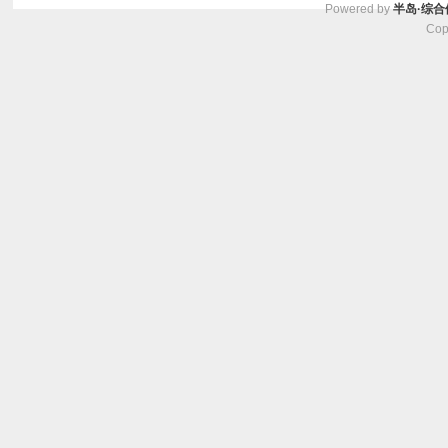
Powered by
半岛·综合
Cop