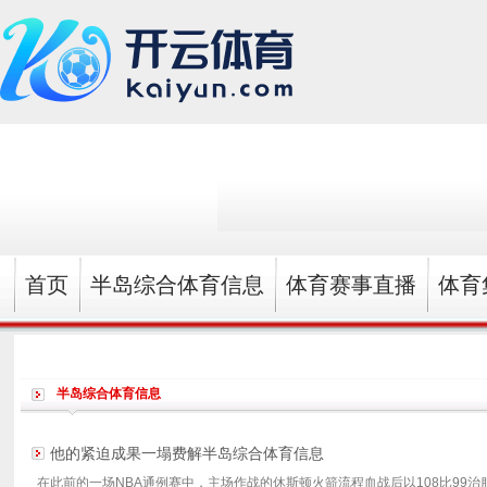
首页
半岛综合体育信息
体育赛事直播
体育
半岛综合体育信息
他的紧迫成果一塌费解半岛综合体育信息
在此前的一场NBA通例赛中，主场作战的休斯顿火箭流程血战后以108比99