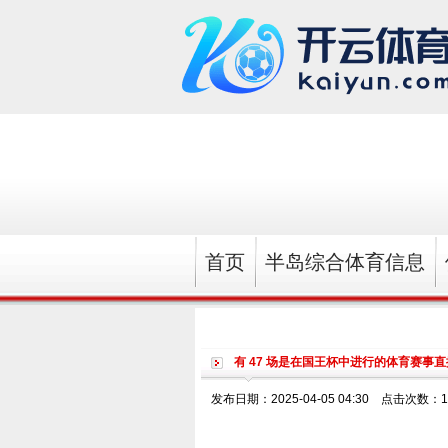
首页
半岛综合体育信息
有 47 场是在国王杯中进行的体育赛事直
发布日期：2025-04-05 04:30 点击次数：1