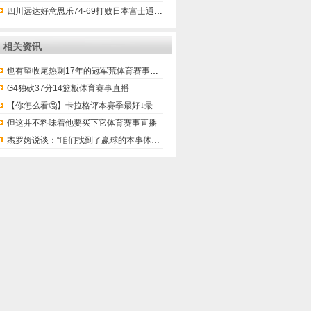
四川远达好意思乐74-69打败日本富士通红浪体育赛事直播
相关资讯
也有望收尾热刺17年的冠军荒体育赛事直播
G4独砍37分14篮板体育赛事直播
【你怎么看🤔】卡拉格评本赛季最好↓最好球员萨拉赫体育赛事直播
但这并不料味着他要买下它体育赛事直播
杰罗姆说谈：“咱们找到了赢球的本事体育赛事直播