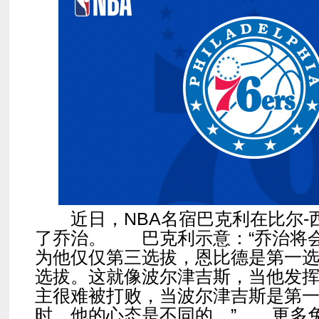
近日，NBA名宿巴克利在比尔-
了乔治。 巴克利示意：“乔治将
为他仅仅第三选拔，恩比德是第一
选拔。这就像波尔津吉斯，当他发
主很难被打败，当波尔津吉斯是第
时，他的心态是不同的。” 更多