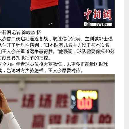
新网记者 徐峻杰 摄
大岁首二便启动逼近备战，取胜信心完满。主训诫郭士强
色伸开了针对性谈判，“日本队有几名主力没干与本次名
王人会任重道远争赢得胜。”他强调，球队需要保握40分
时刻更要扎眼细节的把控。
尽全力向年青球员传授大赛教悔，以更多正能量匡助球
战，岂论对方声势怎样，王人会厚爱对待。