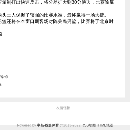
篮箝制打出快速反击，将分差扩大到30分傍边，比赛输赢
两头王人保握了较强的比赛水准，最终赢得一场大捷。
男篮还将在本窗口期客场对阵关岛男篮，比赛将于北京时
锦
育集锦
锦
友情链接：
Powered by
半岛·综合体育
@2013-2022
RSS地图
HTML地图