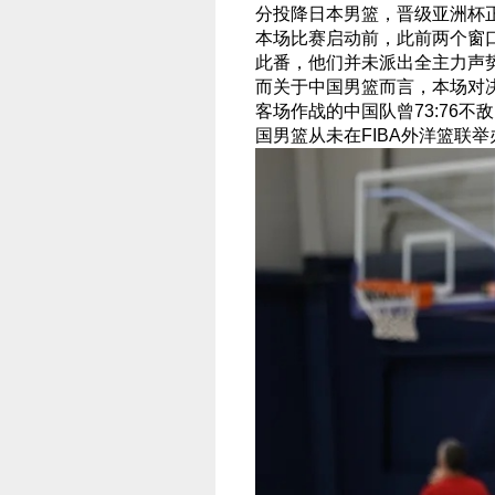
分投降日本男篮，晋级亚洲杯
本场比赛启动前，此前两个窗
此番，他们并未派出全主力声
而关于中国男篮而言，本场对决
客场作战的中国队曾73:76不
国男篮从未在FIBA外洋篮联