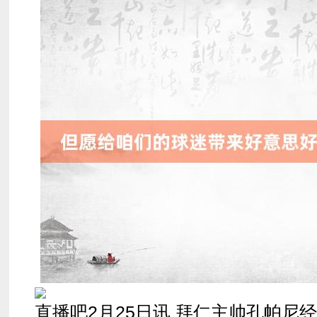
直播吧2月25日讯 拜仁主帅孔帕尼