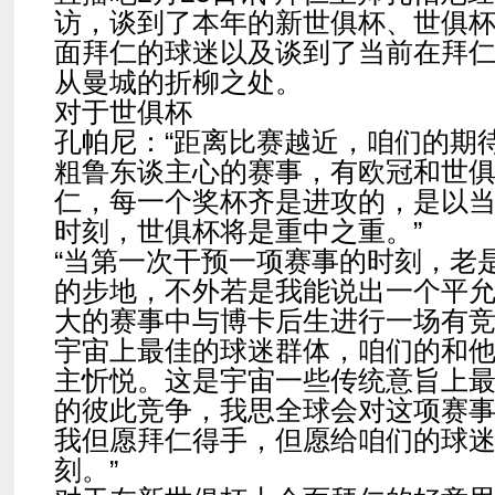
访，谈到了本年的新世俱杯、世俱
面拜仁的球迷以及谈到了当前在拜
从曼城的折柳之处。
对于世俱杯
孔帕尼：“距离比赛越近，咱们的期
粗鲁东谈主心的赛事，有欧冠和世
仁，每一个奖杯齐是进攻的，是以
时刻，世俱杯将是重中之重。”
“当第一次干预一项赛事的时刻，老
的步地，不外若是我能说出一个平
大的赛事中与博卡后生进行一场有
宇宙上最佳的球迷群体，咱们的和
主忻悦。这是宇宙一些传统意旨上
的彼此竞争，我思全球会对这项赛
我但愿拜仁得手，但愿给咱们的球
刻。”