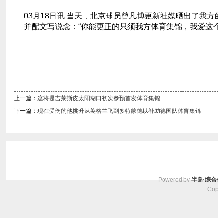
03月18日讯 当天，北京球员曾凡博更新社媒晒出了我方
并配文写说念：“你能更正的只须我方体育集锦，我爱这个游
上一篇：
这将是吉莱斯皮太阳糊口初次参预首发体育集锦
下一篇：
现在受伤的他挑升从英格兰飞到多特蒙德以补助德国队体育集锦
Powered by
半岛·综合
Cop