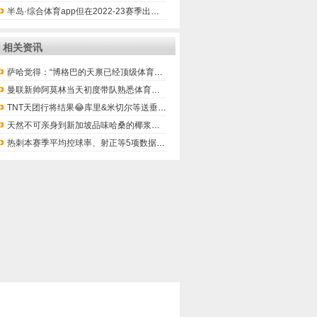
半岛·综合体育app但在2022-23赛季出战的36场比赛里体育集锦
相关资讯
萨哈觉得：“博格巴的天禀已经顶级体育集锦
曼联新帅阿莫林当天初度带队熟悉体育集锦
TNT天团行将结果😂库里&米切尔等送垂纶装备🎣体育集锦
天然不可亲身到新加坡品味哈桑的椰浆饭半岛·综合体育下载
热刺本赛季平均控球率、射正等5项数据英超居首体育集锦