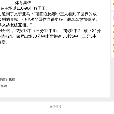
体育集锦
刺在主场以116-96打败国王。
时道到了文班亚马：“咱们在比赛中王人看到了世界的成
级别的禀赋，但他稀罕愿作念得更好，他念念愈加奋发。
来越老练互相。”
分钟，22投13中（三分12中6）、罚球2中2，砍下34分
负值+24。保罗出场30分钟体育集锦，8投5中（三分5中
抢断。
廉的体育集锦
育集锦
友情链接：