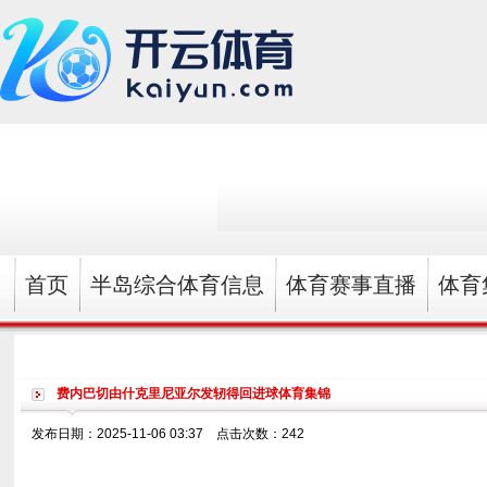
首页
半岛综合体育信息
体育赛事直播
体育
费内巴切由什克里尼亚尔发轫得回进球体育集锦
发布日期：2025-11-06 03:37 点击次数：242