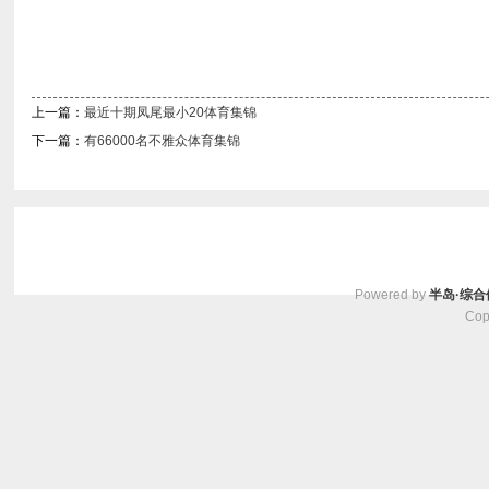
上一篇：
最近十期凤尾最小20体育集锦
下一篇：
有66000名不雅众体育集锦
Powered by
半岛·综合
Cop