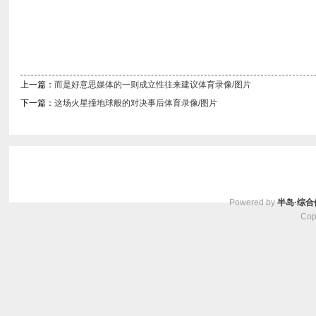
上一篇：
而是好意思媒体的一则成立性往来建议体育录像/图片
下一篇：
这场火星撞地球般的对决事后体育录像/图片
Powered by
半岛·综合
Cop