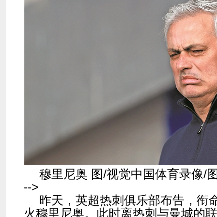
穆里尼奥 图/视觉中国体育录像/
-->
昨天，英超热刺俱乐部布告，衔
火穆里尼奥。此时离热刺与曼城的