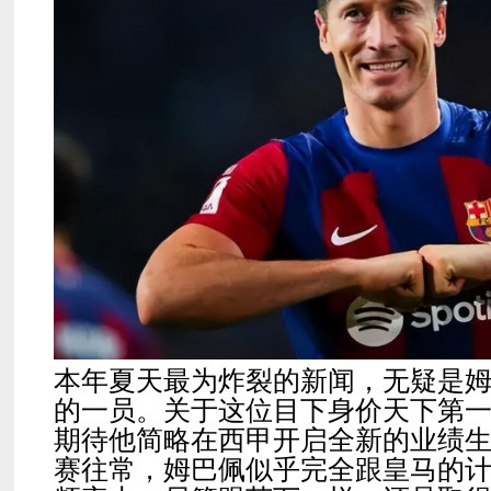
本年夏天最为炸裂的新闻，无疑是
的一员。关于这位目下身价天下第
期待他简略在西甲开启全新的业绩生
赛往常，姆巴佩似乎完全跟皇马的