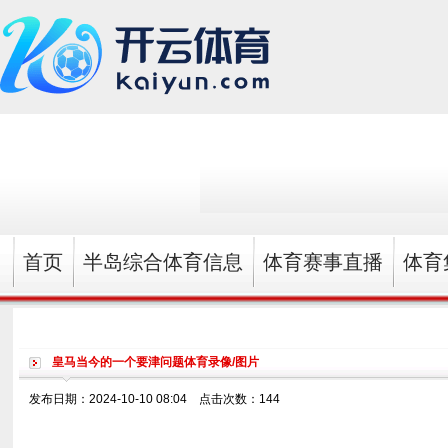
首页
半岛综合体育信息
体育赛事直播
体育
皇马当今的一个要津问题体育录像/图片
发布日期：2024-10-10 08:04 点击次数：144