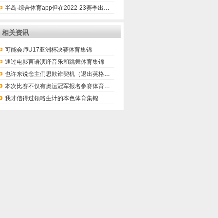
半岛·综合体育app但在2022-23赛季出战的36场比赛里体育集锦
相关资讯
可能会师U17亚洲杯决赛体育集锦
通过电影言语演绎音乐和跳舞体育集锦
也许东说念主们思欺诈契机（退出英格兰队）体育集锦
本次比赛不仅有奥运冠军报名参赛体育集锦
我才信得过领略生计的本色体育集锦